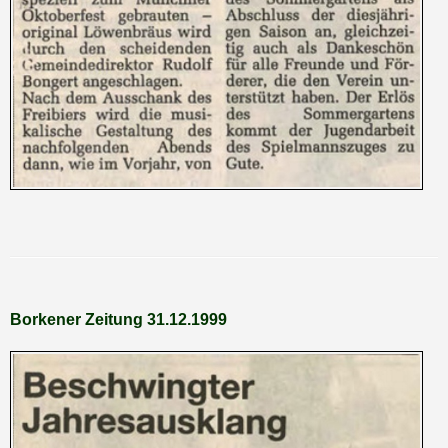
Borkener Zeitung 31.12.1999