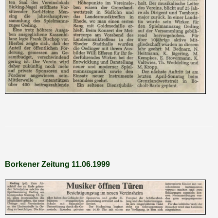
PRESSEBERICHTE 1951 -1959
Borkener Zeitung 11.06.1999