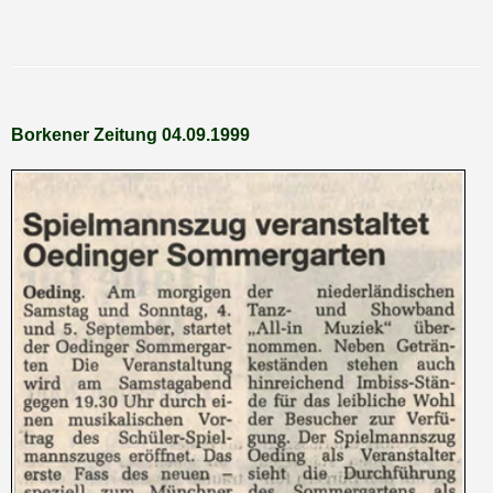
Borkener Zeitung 04.09.1999